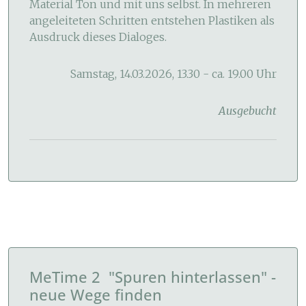
Material Ton und mit uns selbst. In mehreren
angeleiteten Schritten entstehen Plastiken als
Ausdruck dieses Dialoges.
Samstag, 14.03.2026, 13.30 - ca. 19.00 Uhr
Ausgebucht
MeTime 2 "Spuren hinterlassen" -
neue Wege finden