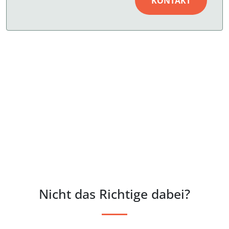
KONTAKT
Nicht das Richtige dabei?