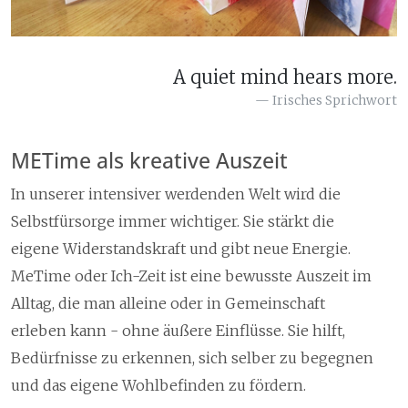
A quiet mind hears more.
Irisches Sprichwort
METime als kreative Auszeit
In unserer intensiver werdenden Welt wird die
Selbstfürsorge immer wichtiger. Sie stärkt die
eigene Widerstandskraft und gibt neue Energie.
MeTime oder Ich-Zeit ist eine bewusste Auszeit im
Alltag, die man alleine oder in Gemeinschaft
erleben kann - ohne äußere Einflüsse. Sie hilft,
Bedürfnisse zu erkennen, sich selber zu begegnen
und das eigene Wohlbefinden zu fördern.