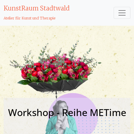
KunstRaum Stadtwald
Atelier für Kunst und Therapie
Workshop - Reihe METime