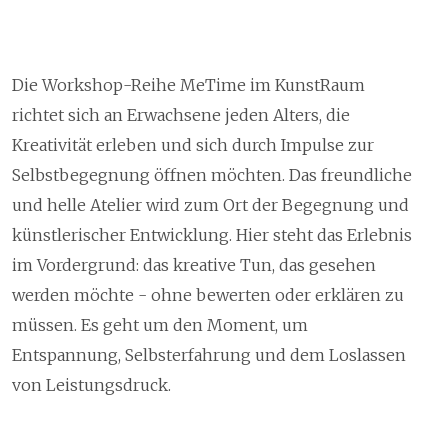
Die Workshop-Reihe MeTime im KunstRaum
richtet sich an Erwachsene jeden Alters, die
Kreativität erleben und sich durch Impulse zur
Selbstbegegnung öffnen möchten. Das freundliche
und helle Atelier wird zum Ort der Begegnung und
künstlerischer Entwicklung. Hier steht das Erlebnis
im Vordergrund: das kreative Tun, das gesehen
werden möchte - ohne bewerten oder erklären zu
müssen. Es geht um den Moment, um
Entspannung, Selbsterfahrung und dem Loslassen
von Leistungsdruck.