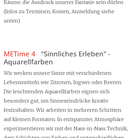
Räume, die Ausdruck unserer Fantasie sein dürfen
(Infos zu Terminen, Kosten, Anmeldung siehe
unten).
METime 4
"Sinnliches Erleben" -
Aquarellfarben
Wir wecken unsere Sinne mit verschiedenen
Lebensmitteln wie Zitronen, Ingwer oder Beeren.
Die leuchtenden Aquarellfarben eignen sich
besonders gut, um Sinneseindrücke kreativ
festzuhalten. Wir arbeiten in mehreren Schritten
auf kleinen Formaten. In entspannter Atmosphäre
experimentieren wir mit der Nass-in-Nass Technik,
dem Schichten von Farben und unterschiedlichen