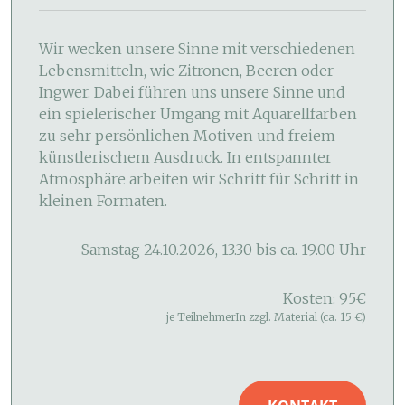
Wir wecken unsere Sinne mit verschiedenen
Lebensmitteln, wie Zitronen, Beeren oder
Ingwer. Dabei führen uns unsere Sinne und
ein spielerischer Umgang mit Aquarellfarben
zu sehr persönlichen Motiven und freiem
künstlerischem Ausdruck. In entspannter
Atmosphäre arbeiten wir Schritt für Schritt in
kleinen Formaten.
Samstag 24.10.2026, 13.30 bis ca. 19.00 Uhr
Kosten: 95€
je TeilnehmerIn zzgl. Material (ca. 15 €)