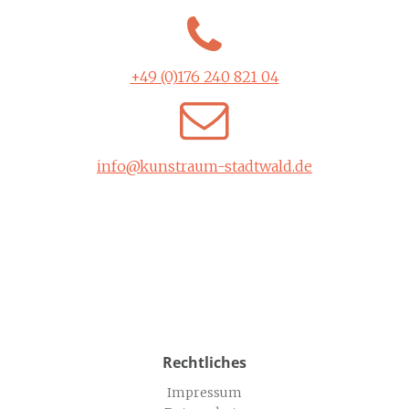
+49 (0)176 240 821 04‬
info@kunstraum-stadtwald.de
Rechtliches
Impressum