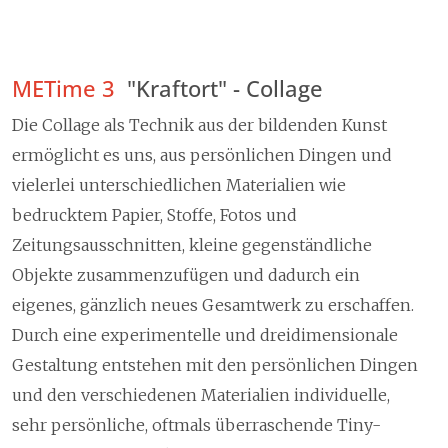
METime 3
"Kraftort" - Collage
Die Collage als Technik aus der bildenden Kunst
ermöglicht es uns, aus persönlichen Dingen und
vielerlei unterschiedlichen Materialien wie
bedrucktem Papier, Stoffe, Fotos und
Zeitungsausschnitten, kleine gegenständliche
Objekte zusammenzufügen und dadurch ein
eigenes, gänzlich neues Gesamtwerk zu erschaffen.
Durch eine experimentelle und dreidimensionale
Gestaltung entstehen mit den persönlichen Dingen
und den verschiedenen Materialien individuelle,
sehr persönliche, oftmals überraschende Tiny-