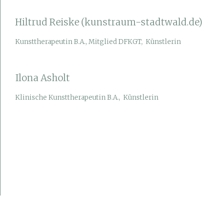
Hiltrud Reiske (kunstraum-stadtwald.de)
Kunsttherapeutin B.A., Mitglied DFKGT, Künstlerin
Ilona Asholt
Klinische Kunsttherapeutin B.A., Künstlerin