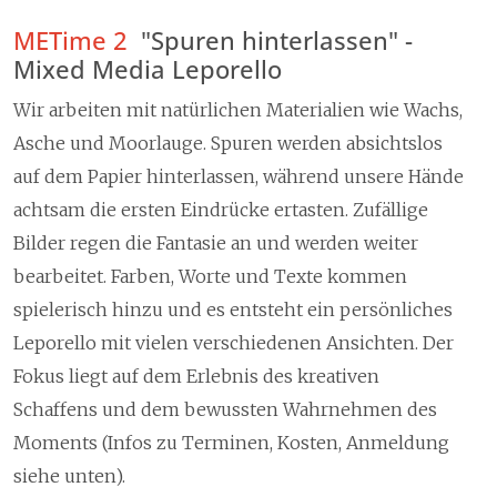
METime 2
"Spuren hinterlassen" -
Mixed Media Leporello
Wir arbeiten mit natürlichen Materialien wie Wachs,
Asche und Moorlauge. Spuren werden absichtslos
auf dem Papier hinterlassen, während unsere Hände
achtsam die ersten Eindrücke ertasten. Zufällige
Bilder regen die Fantasie an und werden weiter
bearbeitet. Farben, Worte und Texte kommen
spielerisch hinzu und es entsteht ein persönliches
Leporello mit vielen verschiedenen Ansichten. Der
Fokus liegt auf dem Erlebnis des kreativen
Schaffens und dem bewussten Wahrnehmen des
Moments (Infos zu Terminen, Kosten, Anmeldung
siehe unten).