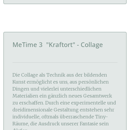
MeTime 3 "Kraftort" - Collage
Die Collage als Technik aus der bildenden
Kunst ermöglicht es uns, aus persönlichen
Dingen und vielerlei unterschiedlichen
Materialien ein gänzlich neues Gesamtwerk
zu erschaffen. Durch eine experimentelle und
dreidimensionale Gestaltung entstehen sehr
individuelle, oftmals überraschende Tiny-
Räume, die Ausdruck unserer Fantasie sein