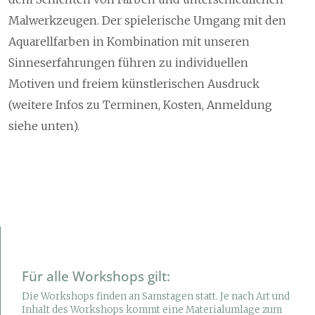
Malwerkzeugen. Der spielerische Umgang mit den
Aquarellfarben in Kombination mit unseren
Sinneserfahrungen führen zu individuellen
Motiven und freiem künstlerischen Ausdruck
(weitere Infos zu Terminen, Kosten, Anmeldung
siehe unten).
Für alle Workshops gilt:
Die Workshops finden an Samstagen statt. Je nach Art und
Inhalt des Workshops kommt eine Materialumlage zum