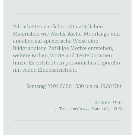
Wir arbeiten zunächst mit natürlichen
Materialien wie Wachs, Asche, Moorlauge und
erstellen auf spielerische Weise eine
Bildgrundlage. Zufällige Motive entstehen,
weitere Farben, Worte und Texte kommen
hinzu. Es entsteht ein persönliches Leporello
mit vielen Einzelansichten.
Samstag 25.04.2026, 13.30 bis ca. 19.00 Uhr
Kosten: 95€
je TeilnehmerIn zzgl. Material (ca. 15 €)