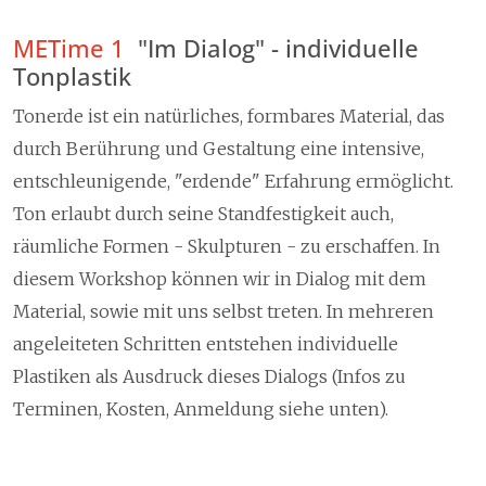
METime 1
"Im Dialog" - individuelle
Tonplastik
Tonerde ist ein natürliches, formbares Material, das
durch Berührung und Gestaltung eine intensive,
entschleunigende, "erdende" Erfahrung ermöglicht.
Ton erlaubt durch seine Standfestigkeit auch,
räumliche Formen - Skulpturen - zu erschaffen. In
diesem Workshop können wir in Dialog mit dem
Material, sowie mit uns selbst treten. In mehreren
angeleiteten Schritten entstehen individuelle
Plastiken als Ausdruck dieses Dialogs (Infos zu
Terminen, Kosten, Anmeldung siehe unten).