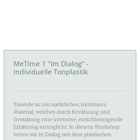
MeTime 1 "Im Dialog" -
individuelle Tonplastik
Tonerde ist ein natürliches, formbares
Material, welches durch Berührung und
Gestaltung eine intensive, entschleunigende
Erfahrung ermöglicht. In diesem Workshop
treten wir in Dialog mit dem plastischen